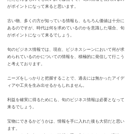
がポイントになって来ると思います。
古い物、多くの方が知っている情報も、もちろん価値は十分に
あるのですが、時代は何を求めているのかを意識した場合、旬
がポイントになって来るでしょう。
旬のビジネス情報では、現在、ビジネスシーンにおいて何が求
められているのかについての情報を、積極的に発信して行こう
と考えております。
ニーズをしっかりと把握することで、過去には無かったアイデ
ィアや工夫を生み出せるかもしれません。
利益を確実に得るためにも、旬のビジネス情報は必要となって
来るでしょう。
宝物にできるかどうかは、情報を手に入れた後も大切だと思い
ます。