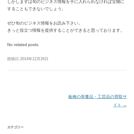
しかしまずは旬のビジネス情報を手に入れられなければ宝物に
することもできないでしょう。
ぜひ旬のビジネス情報をお読み下さい。
きっと役立つ情報を提供することができると思っております。
No related posts.
投稿日:
2014年12月26日
投稿ナビゲーション
板橋の骨董品・工芸品の買取サ
イト
→
カテゴリー