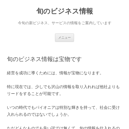
旬のビジネス情報
今旬の新ビジネス、サービスの情報をご案内しています
コンテンツへ移動
メニュー
旬のビジネス情報は宝物です
経営を成功に導くためには、情報が宝物になります。
特に現在では、少しでも沢山の情報を取り入れれば他社よりも
リードをすることが可能です。
いつの時代でもパイオニアは特別な輝きを持って、社会に受け
入れられるのではないでしょうか。
ただどんなものでも良い訳では無くて、旬の情報を仕入れるの